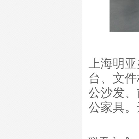
上海明亚
台
、
文件
公沙发
、
公家具。