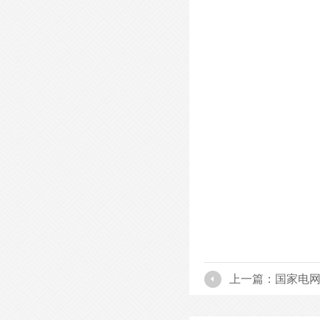
上一篇：国家电