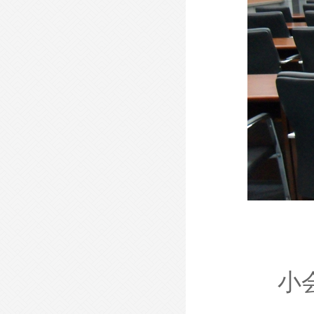
- 现代会议桌-XDHYZ22 -
- 现代会议桌-XDHYZ20 -
小