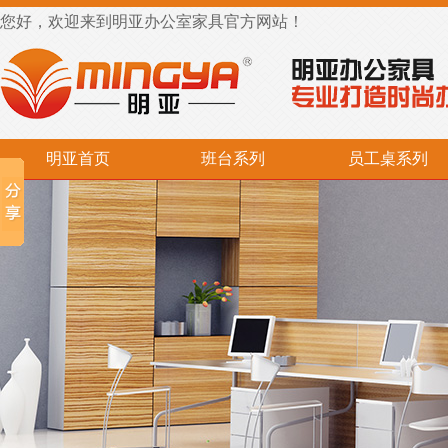
您好，欢迎来到明亚办公室家具官方网站！
明亚首页
班台系列
员工桌系列