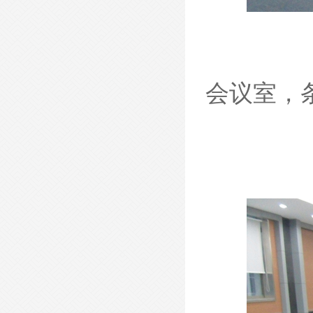
- 现代会议桌-XDHYZ25 -
会议室
，
- 现代会议桌-XDHYZ24 -