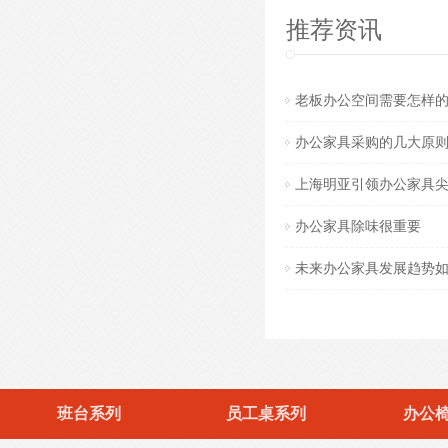
推荐资讯
老板办公空间需要怎样
办公家具采购的几大原
上海明亚引领办公家具
办公家具除味很重要
未来办公家具发展趋势
班台系列
员工桌系列
办公