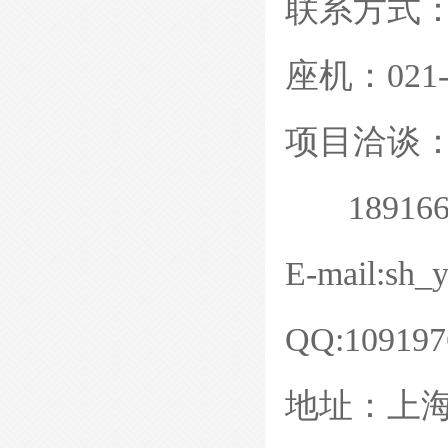
联系方式
座机：
021
项目洽谈
189166
E-mail:sh_
QQ:109197
地址：上