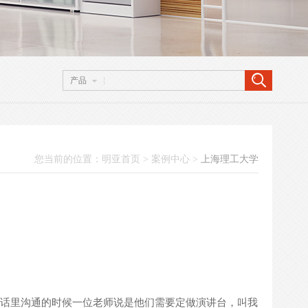
产品
您当前的位置：
明亚首页
>
案例中心
>
上海理工大学
话里沟通的时候一位老师说是他们需要定做演讲台，叫我