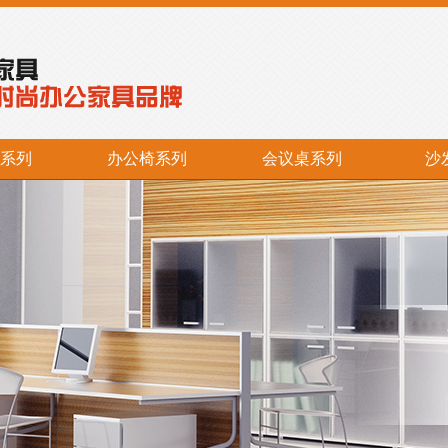
系列
办公椅系列
会议桌系列
沙