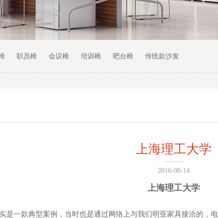
椅
职员椅
会议椅
培训椅
吧台椅
传统款沙发
上海理工大学
2016-08-14
上海理工大学
一款典型案例，当时也是通过网络上与我们明亚家具接洽的，电