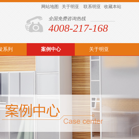
网站地图
关于明亚
联系明亚
收藏本站
全国免费咨询热线
4008-217-168
发系列
案例中心
关于明亚