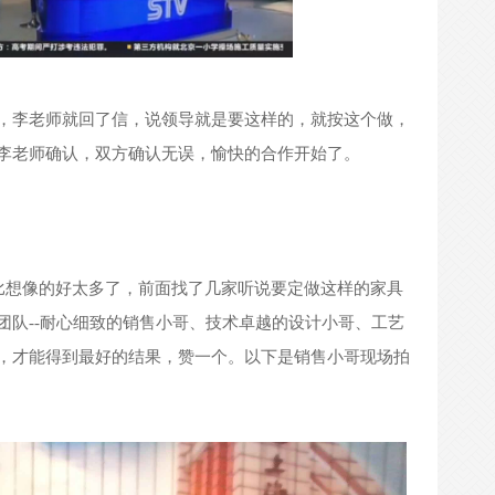
，李老师就回了信，说领导就是要这样的，就按这个做，
李老师确认，双方确认无误，愉快的合作开始了。
比想像的好太多了，前面找了几家听说要定做这样的家具
团队
--
耐心细致的销售小哥、技术卓越的设计小哥、工艺
，才能得到最好的结果，赞一个。以下是销售小哥现场拍