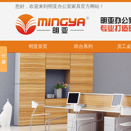
您好，欢迎来到明亚办公室家具官方网站！
明亚首页
班台系列
员工桌