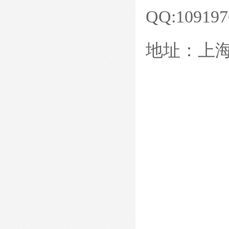
QQ:109197
地址：上