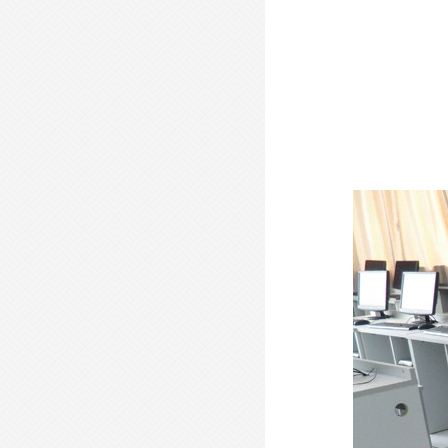
- 现代会议桌-XDHYZ25 -
- 现代会议桌-XDHYZ24 -