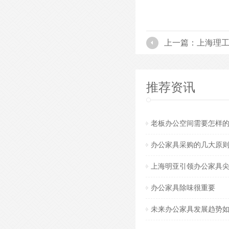
上一篇：上海理
推荐资讯
老板办公空间需要怎样
办公家具采购的几大原
上海明亚引领办公家具
办公家具除味很重要
未来办公家具发展趋势