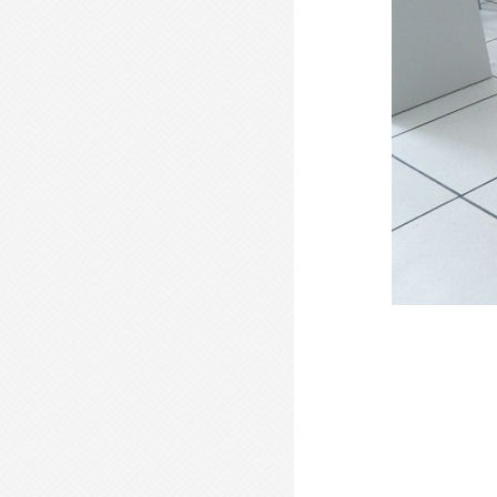
- 现代会议桌-XDHYZ22 -
- 现代会议桌-XDHYZ20 -
- 现代会议桌-XDHYZ01 -