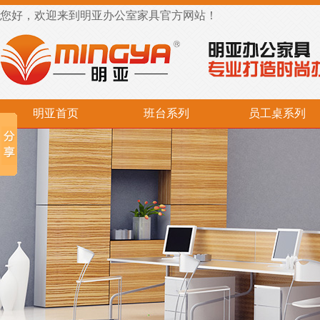
您好，欢迎来到明亚办公室家具官方网站！
明亚首页
班台系列
员工桌系列