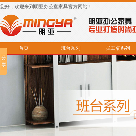
您好，欢迎来到明亚办公室家具官方网站！
首页
班台系列
员工桌系列