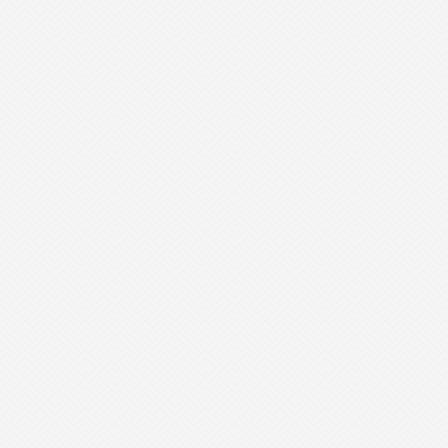
- 现代会议桌-XDHYZ22 -
- 现代会议桌-XDHYZ20 -