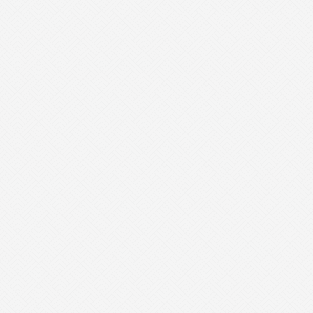
- 开放式办公桌-KFYGZ12 -
- 现代会议桌-XDHYZ25 -
- 现代会议桌-XDHYZ24 -