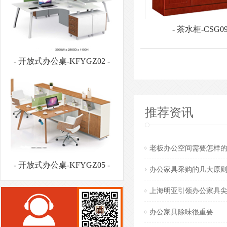
- 茶水柜-CSG09
- 开放式办公桌-KFYGZ02 -
推荐资讯
- 开放式办公桌-KFYGZ05 -
老板办公空间需要怎样
办公家具采购的几大原
上海明亚引领办公家具
办公家具除味很重要