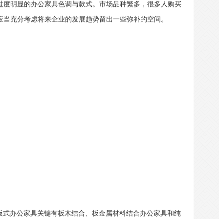
过度明显的办公家具色调与款式。市场品种繁多，很多人购买
应当充分考虑将来企业的发展趋势留出一些弥补的空间。
板式办公家具关键有板木结合、板金属材料结合办公家具和纯