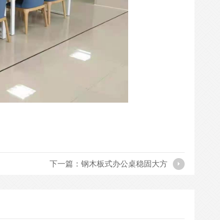
下一篇：钢木板式办公桌稳固大方