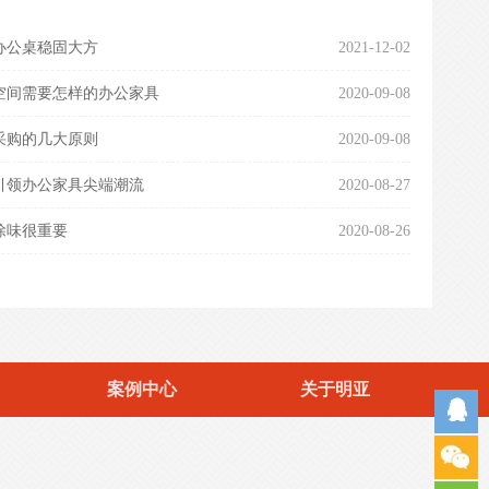
办公桌稳固大方
2021-12-02
空间需要怎样的办公家具
2020-09-08
采购的几大原则
2020-09-08
引领办公家具尖端潮流
2020-08-27
除味很重要
2020-08-26
案例中心
关于明亚