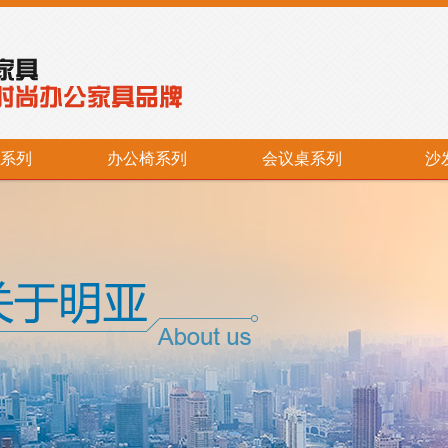
系列
办公椅系列
会议桌系列
沙