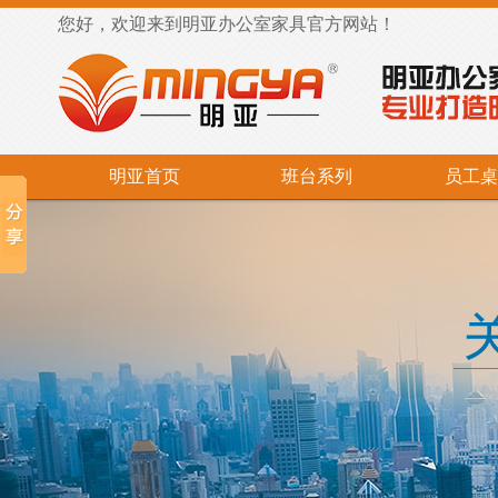
您好，欢迎来到明亚办公室家具官方网站！
明亚首页
班台系列
员工桌