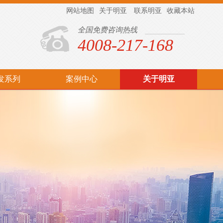
网站地图
关于明亚
联系明亚
收藏本站
全国免费咨询热线
4008-217-168
发系列
案例中心
关于明亚